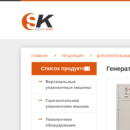
ГЛАВНАЯ
ПРОДУКЦИЯ
ДОПОЛНИТЕЛЬНЫ
Генера
Список продуктов
Вертикальные
упаковочные машины
Горизонтальная
упаковочная машина
Упаковочное
оборудование