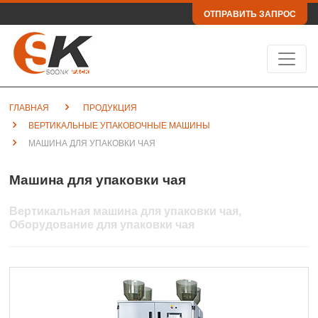
ОТПРАВИТЬ ЗАПРОС
ГЛАВНАЯ
ПРОДУКЦИЯ
ВЕРТИКАЛЬНЫЕ УПАКОВОЧНЫЕ МАШИНЫ
МАШИНА ДЛЯ УПАКОВКИ ЧАЯ
Машина для упаковки чая
Вертикальная машина для упаковки чая,
Оборудование для упаковки чая