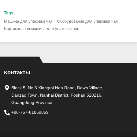
Tags
Машина для упаковки чая
Оборудование для упаковки чая
Вертикальная машина для упаковки чая
Контакты
Block 5, No.3 Xiangtai Nan Road, Dawo Village,
Danzao Town, Nanhai District, Foshan 528216,
Guangdong Province
+86-757-81859859