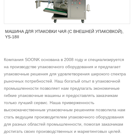
МАШИНА ДЛЯ УПАКОВКИ ЧАЯ (С ВНЕШНЕЙ УПАКОВКОЙ),
YS-18II
Компания SOONK основана в 2008 году и специализируется
на производстве упаковочного оборудования и предлагает
упаковочные решения для удовлетворения широкого спектра
рыночных потребностей. Наш богатый опыт в упаковочной
промышленности позволяет нам предлагать экономичные
гибкие упаковочные машины и предоставлять заказчикам
только лучший сервис. Наша приверженность
высококачественным упаковочным решениям позволила нам
стать ведущим производителем упаковочного оборудования
для разных областей промышленности, помогая заказчикам
достигать своих производственных и маркетинговых целей.