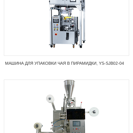
МАШИНА ДЛЯ УПАКОВКИ ЧАЯ В ПИРАМИДКИ, YS-SJB02-04